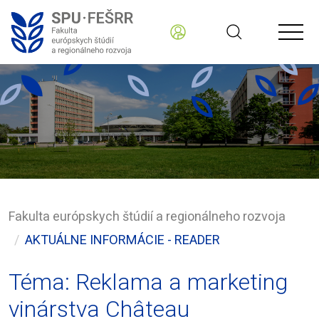
Fakulta európskych štúdií a regionálneho rozvoja
AKTUÁLNE INFORMÁCIE - READER
Téma: Reklama a marketing
vinárstva Château