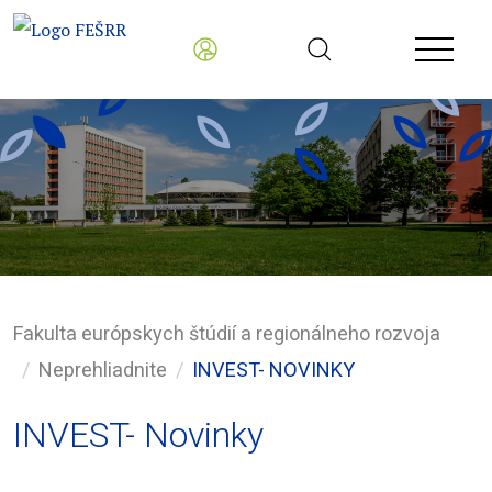
Fakulta európskych štúdií a regionálneho rozvoja
Neprehliadnite
INVEST- NOVINKY
INVEST- Novinky