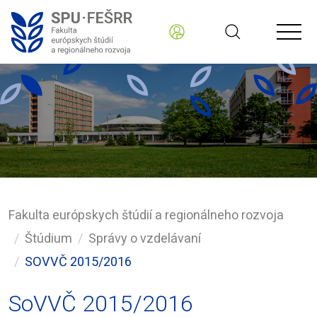
Fakulta európskych štúdií a regionálneho rozvoja
Štúdium
Správy o vzdelávaní
SOVVČ 2015/2016
SoVVČ 2015/2016